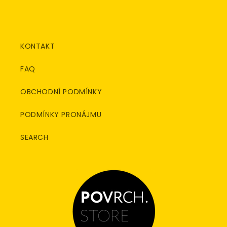
KONTAKT
FAQ
OBCHODNÍ PODMÍNKY
PODMÍNKY PRONÁJMU
SEARCH